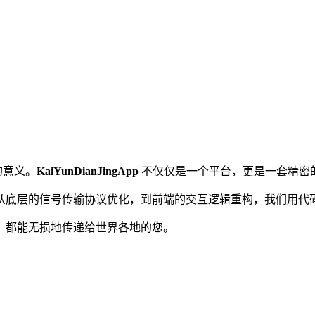
的意义。
KaiYunDianJingApp
不仅仅是一个平台，更是一套精密
从底层的信号传输协议优化，到前端的交互逻辑重构，我们用代
，都能无损地传递给世界各地的您。