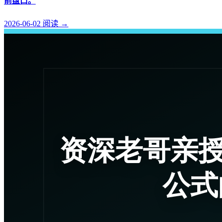
前盘口。
2026-06-02
阅读
→