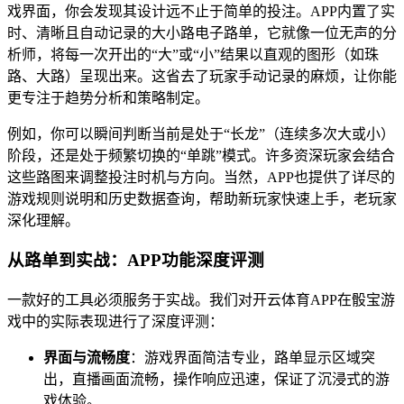
戏界面，你会发现其设计远不止于简单的投注。APP内置了实
时、清晰且自动记录的大小路电子路单，它就像一位无声的分
析师，将每一次开出的“大”或“小”结果以直观的图形（如珠
路、大路）呈现出来。这省去了玩家手动记录的麻烦，让你能
更专注于趋势分析和策略制定。
例如，你可以瞬间判断当前是处于“长龙”（连续多次大或小）
阶段，还是处于频繁切换的“单跳”模式。许多资深玩家会结合
这些路图来调整投注时机与方向。当然，APP也提供了详尽的
游戏规则说明和历史数据查询，帮助新玩家快速上手，老玩家
深化理解。
从路单到实战：APP功能深度评测
一款好的工具必须服务于实战。我们对开云体育APP在骰宝游
戏中的实际表现进行了深度评测：
界面与流畅度
：游戏界面简洁专业，路单显示区域突
出，直播画面流畅，操作响应迅速，保证了沉浸式的游
戏体验。