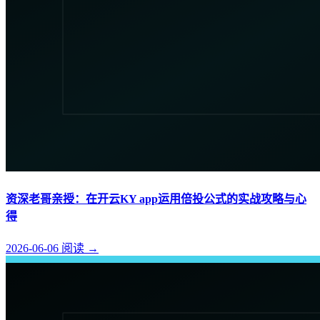
资深老哥亲授：在开云KY app运用倍投公式的实战攻略与心
得
2026-06-06
阅读
→