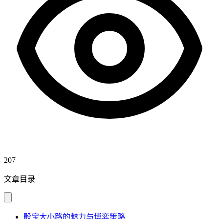
207
文章目录
骰宝大小路的魅力与博弈策略