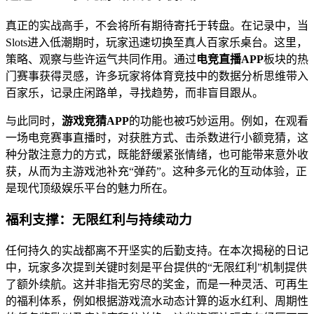
真正的实战高手，不会将所有期待寄托于转盘。在记录中，当
Slots进入低潮期时，玩家迅速切换至真人百家乐桌台。这里，
策略、观察与些许运气共同作用。通过
电竞直播APP
板块的热
门赛事获得灵感，许多玩家将体育竞技中的数据分析思维带入
百家乐，记录庄闲路单，寻找趋势，而非盲目跟从。
与此同时，
游戏竞猜APP
的功能也被巧妙运用。例如，在观看
一场电竞赛事直播时，对获胜方式、击杀数进行小额竞猜，这
种分散注意力的方式，既能舒缓紧张情绪，也可能带来意外收
获，从而为主游戏池补充“弹药”。这种多元化的互动体验，正
是现代顶级娱乐平台的魅力所在。
福利支撑：无限红利与持续动力
任何持久的实战都离不开坚实的后勤支持。在本次揭秘的日记
中，玩家多次提到关键时刻是平台提供的“无限红利”机制提供
了额外续航。这并非指无穷尽的奖金，而是一种灵活、可再生
的福利体系，例如根据游戏流水动态计算的返水红利、周期性