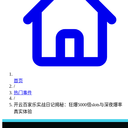
首页
/
热门事件
/
开云百家乐实战日记揭秘：狂爆5000倍slots与深夜爆率
真实体验