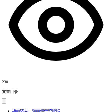
230
文章目录
华丽转盘，5000倍奇迹降临