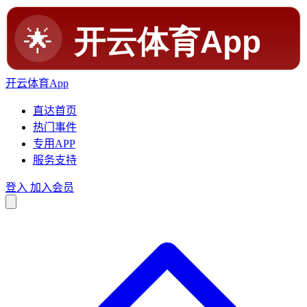
开云体育App
直达首页
热门事件
专用APP
服务支持
登入
加入会员