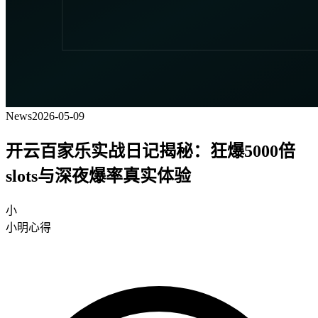
News
2026-05-09
开云百家乐实战日记揭秘：狂爆5000倍
slots与深夜爆率真实体验
小
小明心得